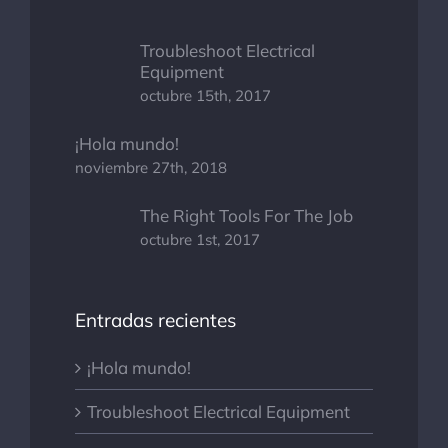
Troubleshoot Electrical
Equipment
octubre 15th, 2017
¡Hola mundo!
noviembre 27th, 2018
The Right Tools For The Job
octubre 1st, 2017
Entradas recientes
¡Hola mundo!
Troubleshoot Electrical Equipment