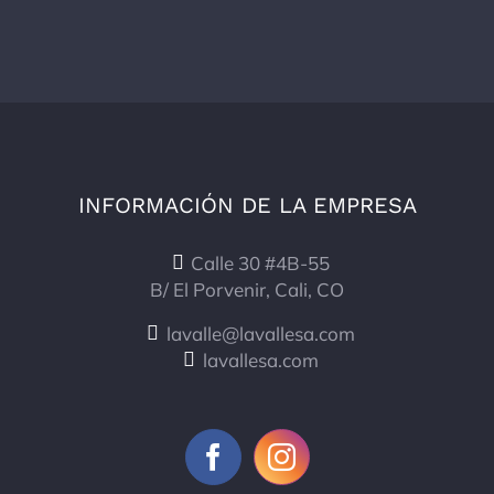
INFORMACIÓN DE LA EMPRESA
Calle 30 #4B-55
B/ El Porvenir, Cali, CO
lavalle@lavallesa.com
lavallesa.com