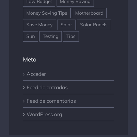
Low Budget
Money Saving
Money Saving Tips
Motherboard
Save Money
Solar
Solar Panels
Sun
Testing
Tips
Meta
Acceder
Feed de entradas
Feed de comentarios
WordPress.org