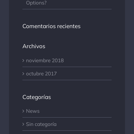
Options?
Comentarios recientes
Archivos
noviembre 2018
octubre 2017
Categorías
News
Sin categoría