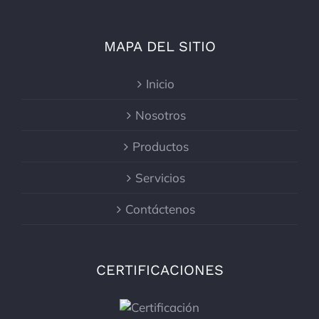
MAPA DEL SITIO
Inicio
Nosotros
Productos
Servicios
Contáctenos
CERTIFICACIONES