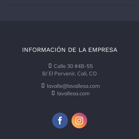
INFORMACIÓN DE LA EMPRESA
Calle 30 #4B-55
B/ El Porvenir, Cali, CO
lavalle@lavallesa.com
lavallesa.com