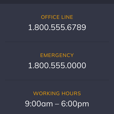
OFFICE LINE
1.800.555.6789
EMERGENCY
1.800.555.0000
WORKING HOURS
9:00am – 6:00pm