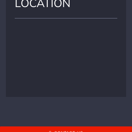
LOCATION