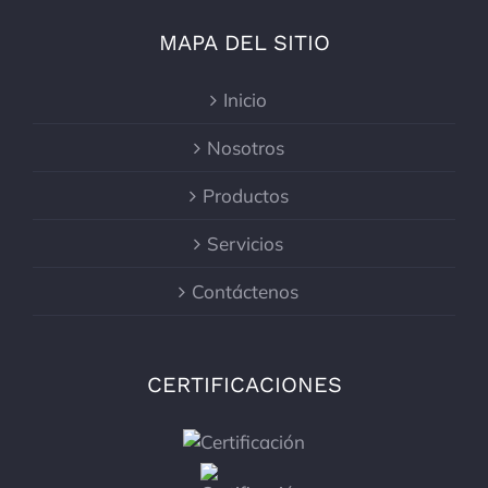
MAPA DEL SITIO
Inicio
Nosotros
Productos
Servicios
Contáctenos
CERTIFICACIONES