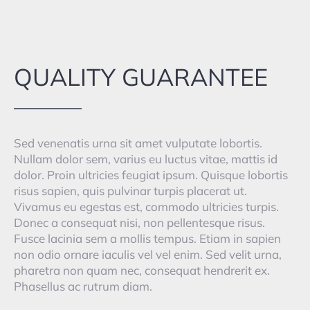
QUALITY GUARANTEE
Sed venenatis urna sit amet vulputate lobortis.
Nullam dolor sem, varius eu luctus vitae, mattis id
dolor. Proin ultricies feugiat ipsum. Quisque lobortis
risus sapien, quis pulvinar turpis placerat ut.
Vivamus eu egestas est, commodo ultricies turpis.
Donec a consequat nisi, non pellentesque risus.
Fusce lacinia sem a mollis tempus. Etiam in sapien
non odio ornare iaculis vel vel enim. Sed velit urna,
pharetra non quam nec, consequat hendrerit ex.
Phasellus ac rutrum diam.