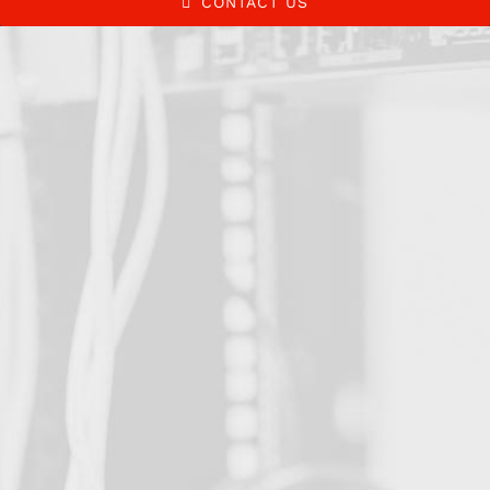
CONTACT US