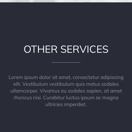
OTHER SERVICES
Lorem ipsum dolor sit amet, consectetur adipiscing
elit. Vestibulum vestibulum quis metus sodales
ullamcorper. Vivamus eu sodales sapien, sit amet
rhoncus nisi. Curabitur luctus ipsum ac magna
ultricies imperdiet.