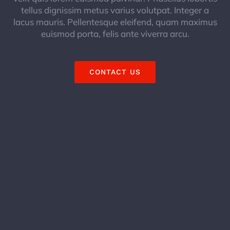
tellus dignissim metus varius volutpat. Integer a
lacus mauris. Pellentesque eleifend, quam maximus
euismod porta, felis ante viverra arcu.
CONTACT US